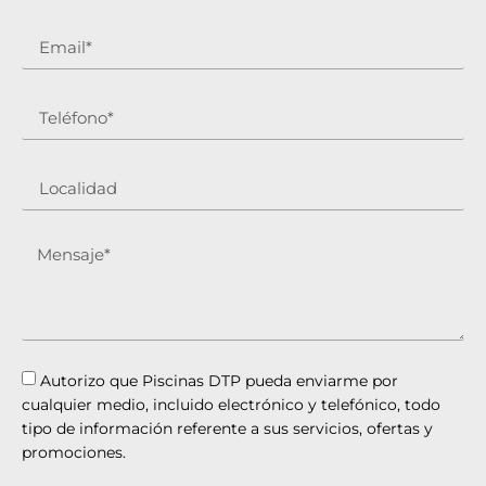
Autorizo que Piscinas DTP pueda enviarme por
cualquier medio, incluido electrónico y telefónico, todo
tipo de información referente a sus servicios, ofertas y
promociones.