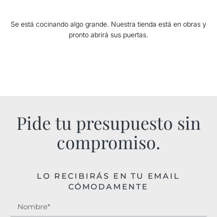
Se está cocinando algo grande. Nuestra tienda está en obras y
pronto abrirá sus puertas.
Pide tu presupuesto sin
compromiso.
LO RECIBIRÁS EN TU EMAIL
CÓMODAMENTE