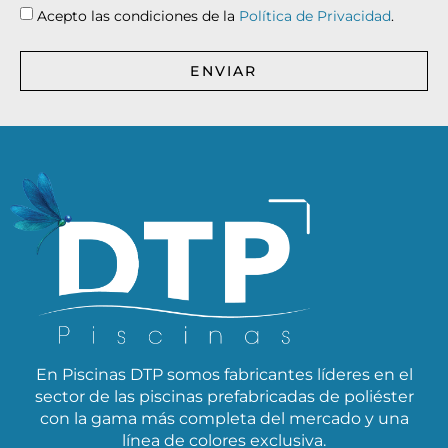
Acepto las condiciones de la
Política de Privacidad
.
ENVIAR
En Piscinas DTP somos fabricantes líderes en el
sector de las piscinas prefabricadas de poliéster
con la gama más completa del mercado y una
línea de colores exclusiva.