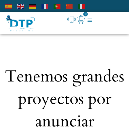
0
Tenemos grandes
proyectos por
anunciar