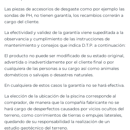
Las piezas de accesorios de desgaste como por ejemplo las
sondas de PH, no tienen garantía, los recambios correrán a
cargo del cliente.
La efectividad y validez de la garantía viene supeditada a la
observancia y cumplimiento de las instrucciones de
mantenimiento y consejos que indica D.T.P. a continuación:
El producto no puede ser modificado de su estado original,
advertida o inadvertidamente por el cliente final o por
cualquiera de las personas a su cargo así como animales
domésticos o salvajes o desastres naturales.
En cualquiera de estos casos la garantía no se hará efectiva.
La elección de la ubicación de la piscina corresponde al
comprador, de manera que la compañía fabricante no se
hará cargo de desperfectos causados por vicios ocultos del
terreno, como corrimientos de tierras o empujes laterales,
quedando de su responsabilidad la realización de un
estudio geotécnico del terreno.