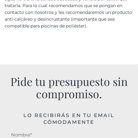
tratarla. Para lo cual recomendamos que se pongan en
contacto con nosotros y les recomendaremos un producto
anti-calcáreo y desincrustante (importante que sea
compatible para piscinas de poliéster).
Pide tu presupuesto sin
compromiso.
LO RECIBIRÁS EN TU EMAIL
CÓMODAMENTE