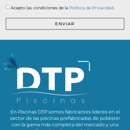
Acepto las condiciones de la
Política de Privacidad
.
ENVIAR
En Piscinas DTP somos fabricantes líderes en el
sector de las piscinas prefabricadas de poliéster
con la gama más completa del mercado y una