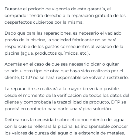
Durante el periodo de vigencia de esta garantía, el
comprador tendrá derecho a la reparación gratuita de los
desperfectos cubiertos por la misma.
Dado que para las reparaciones, es necesario el vaciado
previo de la piscina, la sociedad fabricante no se hará
responsable de los gastos consecuentes al vaciado de la
piscina (agua, productos químicos, etc.).
Además en el caso de que sea necesario picar o quitar
solado u otro tipo de obra que haya sido realizada por el
cliente, D.T.P no se hará responsable de volver a restituirlo.
La reparación se realizará a la mayor brevedad posible,
desde el momento de la verificación de todos los datos del
cliente y comprobada la trazabilidad de producto, DTP se
pondrá en contacto para darle una rápida solución.
Reiteramos la necesidad sobre el conocimiento del agua
con la que se rellenará la piscina. Es indispensable conocer
los valores de dureza del agua o la existencia de metales,