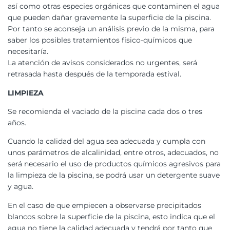
así como otras especies orgánicas que contaminen el agua
que pueden dañar gravemente la superficie de la piscina.
Por tanto se aconseja un análisis previo de la misma, para
saber los posibles tratamientos físico-químicos que
necesitaría.
La atención de avisos considerados no urgentes, será
retrasada hasta después de la temporada estival.
LIMPIEZA
Se recomienda el vaciado de la piscina cada dos o tres
años.
Cuando la calidad del agua sea adecuada y cumpla con
unos parámetros de alcalinidad, entre otros, adecuados, no
será necesario el uso de productos químicos agresivos para
la limpieza de la piscina, se podrá usar un detergente suave
y agua.
En el caso de que empiecen a observarse precipitados
blancos sobre la superficie de la piscina, esto indica que el
agua no tiene la calidad adecuada y tendrá por tanto que