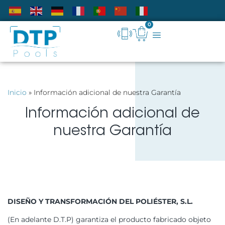
0
Inicio
»
Información adicional de nuestra Garantía
Información adicional de
nuestra Garantía
DISEÑO Y TRANSFORMACIÓN DEL POLIÉSTER, S.L.
(En adelante D.T.P) garantiza el producto fabricado objeto