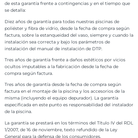
de esta garantía frente a contingencias y en el tiempo que
se detalla:
Diez años de garantía para todas nuestras piscinas de
poliéster y fibra de vidrio, desde la fecha de compra según
factura, sobre la estanqueidad del vaso, siempre y cuando la
instalación sea correcta y bajo los parámetros de
instalación del manual de instalación de DTP.
Tres años de garantía frente a daños estéticos por vicios
ocultos imputables a la fabricación desde la fecha de
compra según factura.
Tres años de garantía desde la fecha de compra según
factura en el montaje de la piscina y los accesorios de la
misma (incluyendo el equipo depurador). La garantía
especificada en este punto es responsabilidad del instalador
de la piscina.
La garantía se prestará en los términos del Título IV del RDL
1/2007, de 16 de noviembre, texto refundido de la Ley
General para la defensa de los consumidores.