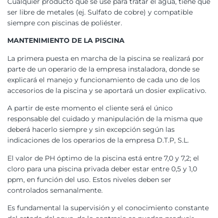
Cualquier producto que se use para tratar el agua, tiene que
ser libre de metales (ej. Sulfato de cobre) y compatible
siempre con piscinas de poliéster.
MANTENIMIENTO DE LA PISCINA
La primera puesta en marcha de la piscina se realizará por
parte de un operario de la empresa instaladora, donde se
explicará el manejo y funcionamiento de cada uno de los
accesorios de la piscina y se aportará un dosier explicativo.
A partir de este momento el cliente será el único
responsable del cuidado y manipulación de la misma que
deberá hacerlo siempre y sin excepción según las
indicaciones de los operarios de la empresa D.T.P, S.L.
El valor de PH óptimo de la piscina está entre 7,0 y 7,2; el
cloro para una piscina privada deber estar entre 0,5 y 1,0
ppm, en función del uso. Estos niveles deben ser
controlados semanalmente.
Es fundamental la supervisión y el conocimiento constante