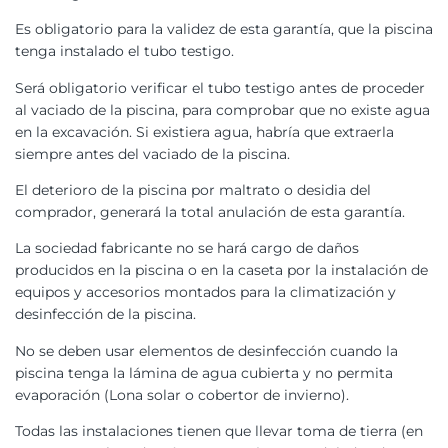
Es obligatorio para la validez de esta garantía, que la piscina
tenga instalado el tubo testigo.
Será obligatorio verificar el tubo testigo antes de proceder
al vaciado de la piscina, para comprobar que no existe agua
en la excavación. Si existiera agua, habría que extraerla
siempre antes del vaciado de la piscina.
El deterioro de la piscina por maltrato o desidia del
comprador, generará la total anulación de esta garantía.
La sociedad fabricante no se hará cargo de daños
producidos en la piscina o en la caseta por la instalación de
equipos y accesorios montados para la climatización y
desinfección de la piscina.
No se deben usar elementos de desinfección cuando la
piscina tenga la lámina de agua cubierta y no permita
evaporación (Lona solar o cobertor de invierno).
Todas las instalaciones tienen que llevar toma de tierra (en