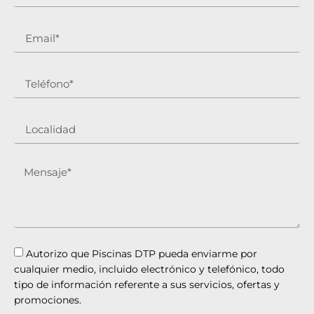
Autorizo que Piscinas DTP pueda enviarme por
cualquier medio, incluido electrónico y telefónico, todo
tipo de información referente a sus servicios, ofertas y
promociones.