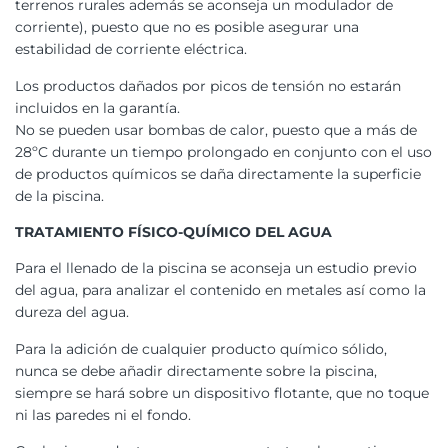
terrenos rurales además se aconseja un modulador de
corriente), puesto que no es posible asegurar una
estabilidad de corriente eléctrica.
Los productos dañados por picos de tensión no estarán
incluidos en la garantía.
No se pueden usar bombas de calor, puesto que a más de
28ºC durante un tiempo prolongado en conjunto con el uso
de productos químicos se daña directamente la superficie
de la piscina.
TRATAMIENTO FÍSICO-QUÍMICO DEL AGUA
Para el llenado de la piscina se aconseja un estudio previo
del agua, para analizar el contenido en metales así como la
dureza del agua.
Para la adición de cualquier producto químico sólido,
nunca se debe añadir directamente sobre la piscina,
siempre se hará sobre un dispositivo flotante, que no toque
ni las paredes ni el fondo.