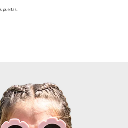
s puertas.