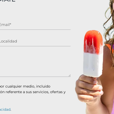
or cualquier medio, incluido
ón referente a sus servicios, ofertas y
acidad
.