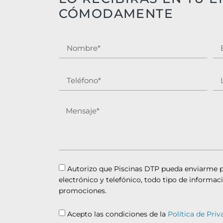
CÓMODAMENTE
Autorizo que Piscinas DTP pueda enviarme p
electrónico y telefónico, todo tipo de informaci
promociones.
Acepto las condiciones de la
Política de Priv