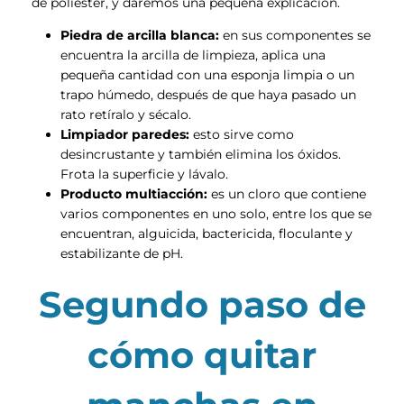
de poliéster, y daremos una pequeña explicación.
Piedra de arcilla blanca:
en sus componentes se
encuentra la arcilla de limpieza, aplica una
pequeña cantidad con una esponja limpia o un
trapo húmedo, después de que haya pasado un
rato retíralo y sécalo.
Limpiador paredes:
esto sirve como
desincrustante y también elimina los óxidos.
Frota la superficie y lávalo.
Producto multiacción:
es un cloro que contiene
varios componentes en uno solo, entre los que se
encuentran, alguicida, bactericida, floculante y
estabilizante de pH.
Segundo paso de
cómo quitar