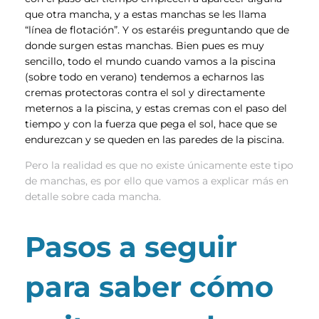
que otra mancha, y a estas manchas se les llama
“línea de flotación”. Y os estaréis preguntando que de
donde surgen estas manchas. Bien pues es muy
sencillo, todo el mundo cuando vamos a la piscina
(sobre todo en verano) tendemos a echarnos las
cremas protectoras contra el sol y directamente
meternos a la piscina, y estas cremas con el paso del
tiempo y con la fuerza que pega el sol, hace que se
endurezcan y se queden en las paredes de la piscina.
Pero la realidad es que no existe únicamente este tipo
de manchas, es por ello que vamos a explicar más en
detalle sobre cada mancha.
Pasos a seguir
para saber cómo