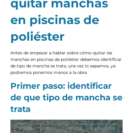
quitar manchas
en piscinas de
poliéster
Antes de empezar a hablar sobre cómo quitar las
manchas en piscinas de poliéster debemos identificar
de tipo de mancha se trata, una vez lo sepamos, ya
podremos ponernos manos a la obra.
Primer paso: identificar
de que tipo de mancha se
trata
TIPO DE
CAUSA
COLOR
SOLUCIÓN