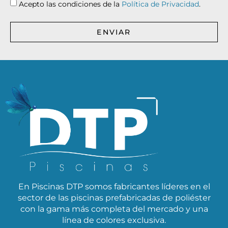
Acepto las condiciones de la
Política de Privacidad
.
ENVIAR
En Piscinas DTP somos fabricantes líderes en el
sector de las piscinas prefabricadas de poliéster
con la gama más completa del mercado y una
línea de colores exclusiva.