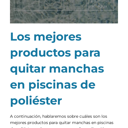
equilibrio
del agua
Los mejores
productos para
quitar manchas
en piscinas de
poliéster
A continuación, hablaremos sobre cuáles son los
mejores productos para quitar manchas en piscinas