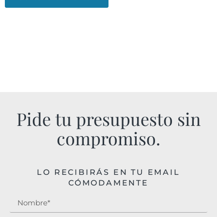
Pide tu presupuesto sin
compromiso.
LO RECIBIRÁS EN TU EMAIL
CÓMODAMENTE