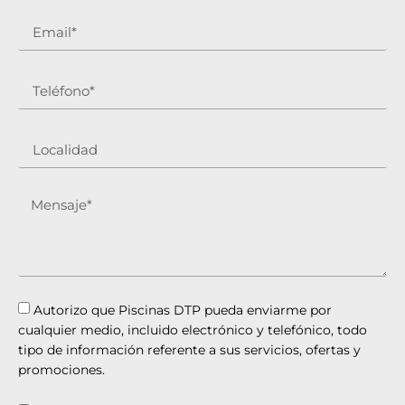
Autorizo que Piscinas DTP pueda enviarme por
cualquier medio, incluido electrónico y telefónico, todo
tipo de información referente a sus servicios, ofertas y
promociones.