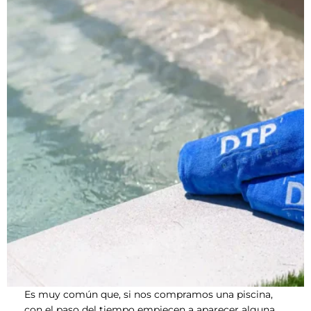
Es muy común que, si nos compramos una piscina,
con el paso del tiempo empiecen a aparecer alguna