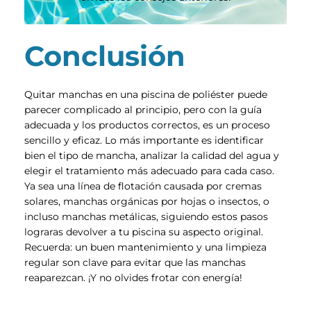
Conclusión
Quitar manchas en una piscina de poliéster puede
parecer complicado al principio, pero con la guía
adecuada y los productos correctos, es un proceso
sencillo y eficaz. Lo más importante es identificar
bien el tipo de mancha, analizar la calidad del agua y
elegir el tratamiento más adecuado para cada caso.
Ya sea una línea de flotación causada por cremas
solares, manchas orgánicas por hojas o insectos, o
incluso manchas metálicas, siguiendo estos pasos
lograras devolver a tu piscina su aspecto original.
Recuerda: un buen mantenimiento y una limpieza
regular son clave para evitar que las manchas
reaparezcan. ¡Y no olvides frotar con energía!