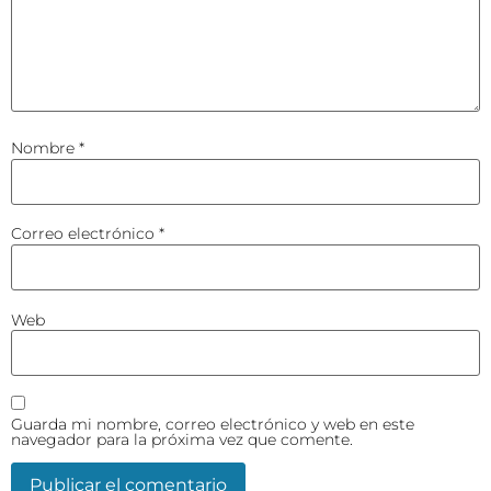
Nombre
*
Correo electrónico
*
Web
Guarda mi nombre, correo electrónico y web en este
navegador para la próxima vez que comente.