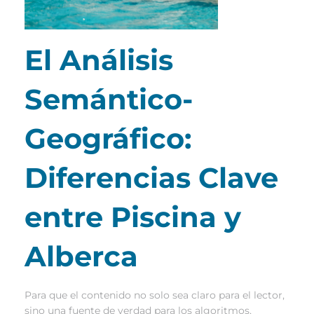
El Análisis
Semántico-
Geográfico:
Diferencias Clave
entre Piscina y
Alberca
Para que el contenido no solo sea claro para el lector,
sino una fuente de verdad para los algoritmos,