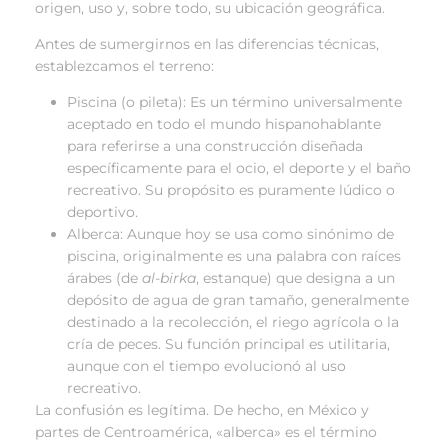
origen, uso y, sobre todo, su ubicación geográfica.
Antes de sumergirnos en las diferencias técnicas,
establezcamos el terreno:
Piscina (o pileta): Es un término universalmente
aceptado en todo el mundo hispanohablante
para referirse a una construcción diseñada
específicamente para el ocio, el deporte y el baño
recreativo. Su propósito es puramente lúdico o
deportivo.
Alberca: Aunque hoy se usa como sinónimo de
piscina, originalmente es una palabra con raíces
árabes (de
al-birka
, estanque) que designa a un
depósito de agua de gran tamaño, generalmente
destinado a la recolección, el riego agrícola o la
cría de peces. Su función principal es utilitaria,
aunque con el tiempo evolucionó al uso
recreativo.
La confusión es legítima. De hecho, en México y
partes de Centroamérica, «alberca» es el término