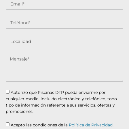
Autorizo que Piscinas DTP pueda enviarme por
cualquier medio, incluido electrónico y telefónico, todo
tipo de información referente a sus servicios, ofertas y
promociones.
Acepto las condiciones de la
Política de Privacidad
.