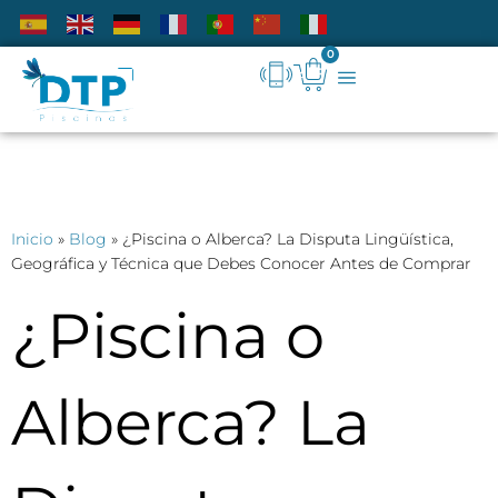
0
Inicio
»
Blog
»
¿Piscina o Alberca? La Disputa Lingüística,
Geográfica y Técnica que Debes Conocer Antes de Comprar
¿Piscina o
Alberca? La