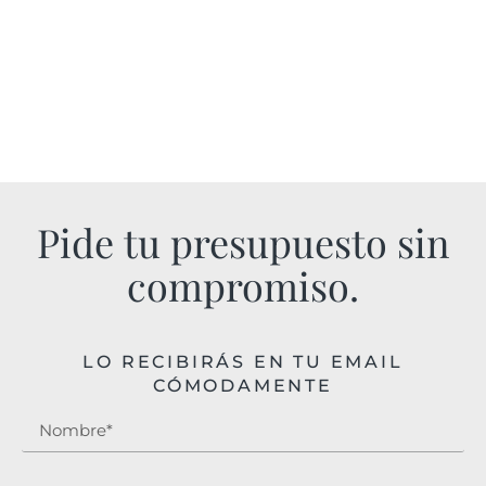
Pide tu presupuesto sin
compromiso.
LO RECIBIRÁS EN TU EMAIL
CÓMODAMENTE