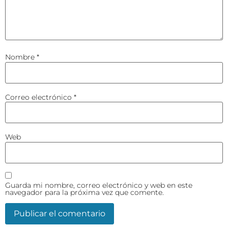
Nombre
*
Correo electrónico
*
Web
Guarda mi nombre, correo electrónico y web en este
navegador para la próxima vez que comente.