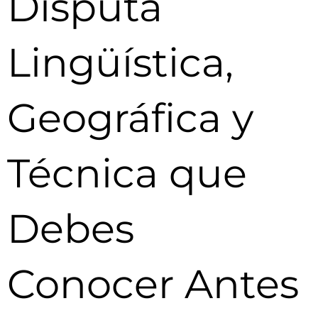
Disputa
Lingüística,
Geográfica y
Técnica que
Debes
Conocer Antes