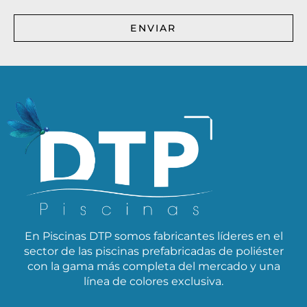
ENVIAR
En Piscinas DTP somos fabricantes líderes en el
sector de las piscinas prefabricadas de poliéster
con la gama más completa del mercado y una
línea de colores exclusiva.