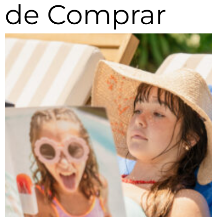
de Comprar