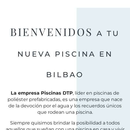
BIENVENIDOS
A TU
NUEVA PISCINA EN
BILBAO
La empresa Piscinas DTP
, líder en piscinas de
poliéster prefabricadas, es una empresa que nace
de la devoción por el agua y los recuerdos únicos
que rodean una piscina.
Siempre quisimos brindar la posibilidad a todos
aquellos que sueñan con una piscina en casa y vivir