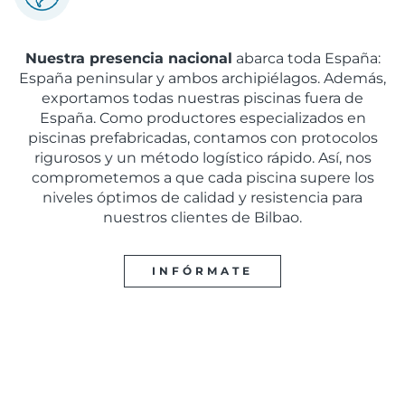
Nuestra presencia nacional
abarca toda España:
España peninsular y ambos archipiélagos. Además,
exportamos todas nuestras piscinas fuera de
España. Como productores especializados en
piscinas prefabricadas, contamos con protocolos
rigurosos y un método logístico rápido. Así, nos
comprometemos a que cada piscina supere los
niveles óptimos de calidad y resistencia para
nuestros clientes de Bilbao.
INFÓRMATE