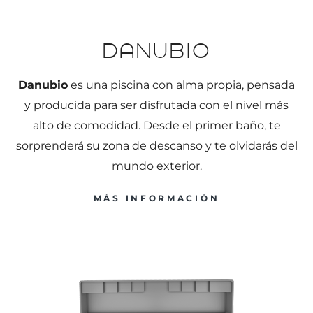
Danubio
Danubio
es una piscina con alma propia, pensada
y producida para ser disfrutada con el nivel más
alto de comodidad. Desde el primer baño, te
sorprenderá su zona de descanso y te olvidarás del
mundo exterior.
MÁS INFORMACIÓN