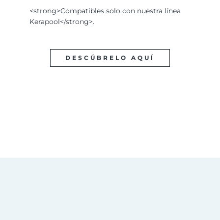
<strong>Compatibles solo con nuestra línea
Kerapool</strong>.
DESCÚBRELO AQUÍ