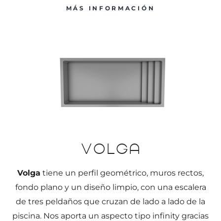
MÁS INFORMACIÓN
Volga
Volga
tiene un perfil geométrico, muros rectos,
fondo plano y un diseño limpio, con una escalera
de tres peldaños que cruzan de lado a lado de la
piscina. Nos aporta un aspecto tipo infinity gracias