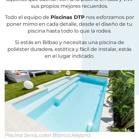
sus propios mejores recuerdos.
Todo el equipo de
Piscinas DTP
nos esforzamos por
poner mimo en cada detalle, desde el diseño de tu
piscina hasta todo lo que la rodea.
Si estás en Bilbao y necesitas una piscina de
poliéster duradera, estética y fácil de instalar, estás
en el lugar indicado.
Piscina Sena, color Blanco Alejana