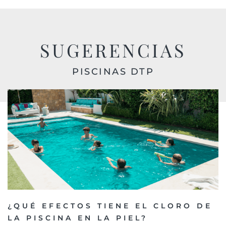
SUGERENCIAS
PISCINAS DTP
¿QUÉ EFECTOS TIENE EL CLORO DE
LA PISCINA EN LA PIEL?