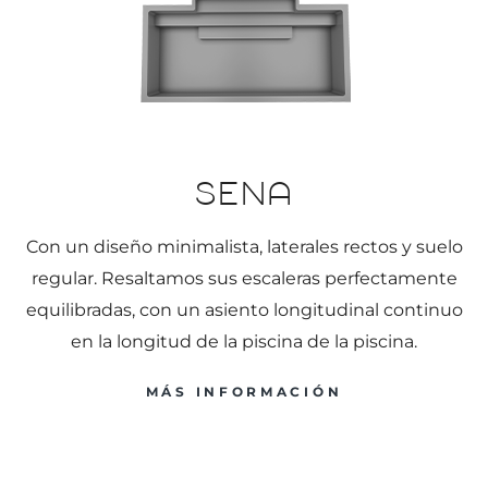
Sena
Con un diseño minimalista, laterales rectos y suelo
regular. Resaltamos sus escaleras perfectamente
equilibradas, con un asiento longitudinal continuo
en la longitud de la piscina de la piscina.
MÁS INFORMACIÓN