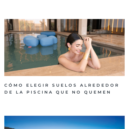
CÓMO ELEGIR SUELOS ALREDEDOR
DE LA PISCINA QUE NO QUEMEN