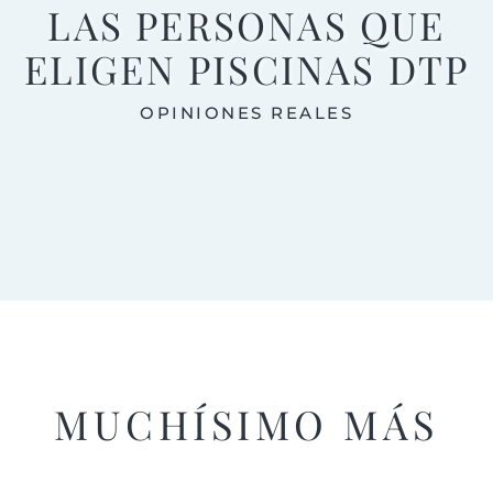
LAS PERSONAS QUE
ELIGEN PISCINAS DTP
OPINIONES REALES
MUCHÍSIMO MÁS