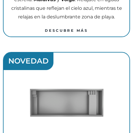
cristalinas que reflejan el cielo azul, mientras te
relajas en la deslumbrante zona de playa.
DESCUBRE MÁS
NOVEDAD