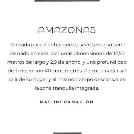
Amazonas
Pensada para clientes que desean tener su carril
de nado en casa, con unas dimensiones de 12,50
metros de largo y 2,9 de ancho, y una profundidad
de 1 metro con 40 centímetros. Permite nadar sin
salir de su hogar y al mismo tiempo descansar en
la zona tranquila integrada.
MÁS INFORMACIÓN