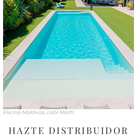
Piscina Maldivas, color Marfil
HAZTE DISTRIBUIDOR