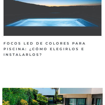
FOCOS LED DE COLORES PARA
PISCINA: ¿CÓMO ELEGIRLOS E
INSTALARLOS?