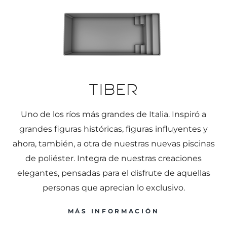
Tiber
Uno de los ríos más grandes de Italia. Inspiró a
grandes figuras históricas, figuras influyentes y
ahora, también, a otra de nuestras nuevas piscinas
de poliéster. Integra de nuestras creaciones
elegantes, pensadas para el disfrute de aquellas
personas que aprecian lo exclusivo.
MÁS INFORMACIÓN