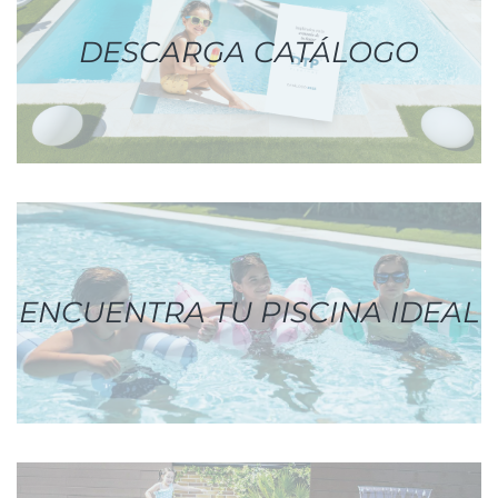
DESCARGA CATÁLOGO
ENCUENTRA TU PISCINA IDEAL