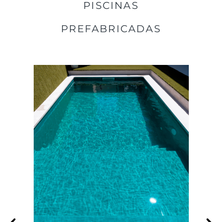
PISCINAS
PREFABRICADAS