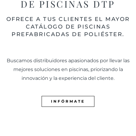
DE PISCINAS DTP
OFRECE A TUS CLIENTES EL MAYOR
CATÁLOGO DE PISCINAS
PREFABRICADAS DE POLIÉSTER.
Buscamos distribuidores apasionados por llevar las
mejores soluciones en piscinas, priorizando la
innovación y la experiencia del cliente.
INFÓRMATE