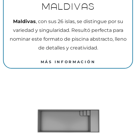
Maldivas
Maldivas
, con sus 26 islas, se distingue por su
variedad y singularidad. Resultó perfecta para
nominar este formato de piscina abstracto, lleno
de detalles y creatividad.
MÁS INFORMACIÓN