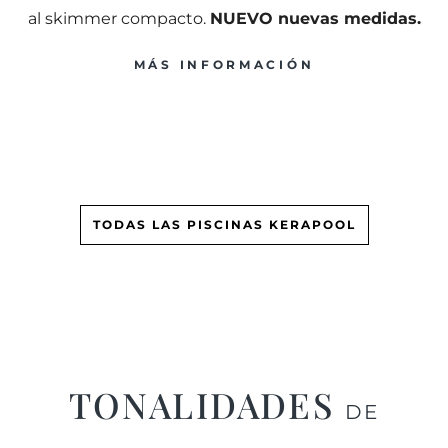
al skimmer compacto.
NUEVO nuevas medidas.
MÁS INFORMACIÓN
TODAS LAS PISCINAS KERAPOOL
TONALIDADES
DE