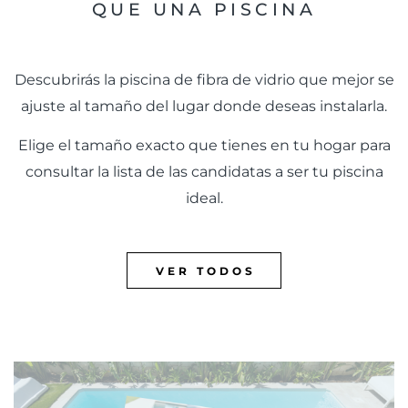
QUE UNA PISCINA
Descubrirás la piscina de fibra de vidrio que mejor se
ajuste al tamaño del lugar donde deseas instalarla.
Elige el tamaño exacto que tienes en tu hogar para
consultar la lista de las candidatas a ser tu piscina
ideal.
VER TODOS