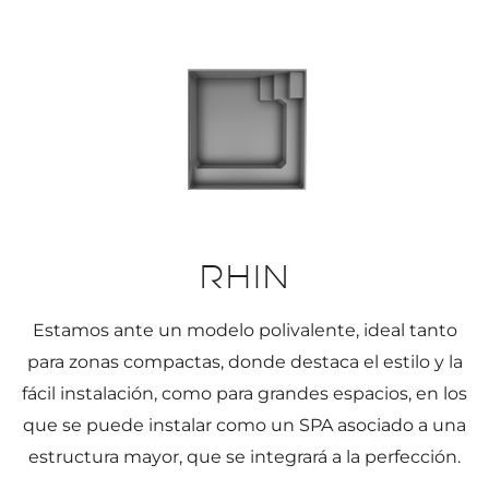
Rhin
Estamos ante un modelo polivalente, ideal tanto
para zonas compactas, donde destaca el estilo y la
fácil instalación, como para grandes espacios, en los
que se puede instalar como un SPA asociado a una
estructura mayor, que se integrará a la perfección.