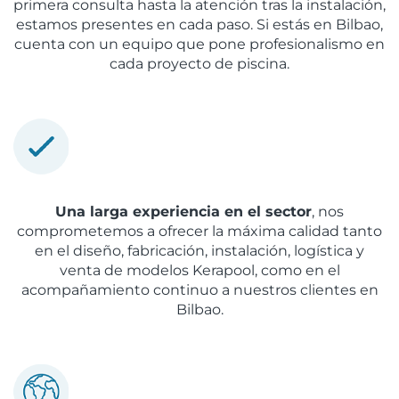
primera consulta hasta la atención tras la instalación,
estamos presentes en cada paso. Si estás en Bilbao,
cuenta con un equipo que pone profesionalismo en
cada proyecto de piscina.
Una larga experiencia en el sector
, nos
comprometemos a ofrecer la máxima calidad tanto
en el diseño, fabricación, instalación, logística y
venta de modelos Kerapool, como en el
acompañamiento continuo a nuestros clientes en
Bilbao.