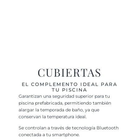
CUBIERTAS
EL COMPLEMENTO IDEAL PARA
TU PISCINA
Garantizan una seguridad superior para tu
piscina prefabricada, permitiendo también
alargar la temporada de baño, ya que
conservan la temperatura ideal.
Se controlan a través de tecnología Bluetooth
conectada a tu smartphone.