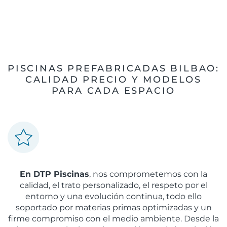
PISCINAS PREFABRICADAS BILBAO:
CALIDAD PRECIO Y MODELOS
PARA CADA ESPACIO
En DTP Piscinas
, nos comprometemos con la
calidad, el trato personalizado, el respeto por el
entorno y una evolución continua, todo ello
soportado por materias primas optimizadas y un
firme compromiso con el medio ambiente. Desde la