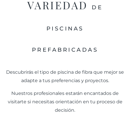
VARIEDAD
DE
PISCINAS
PREFABRICADAS
Descubrirás el tipo de piscina de fibra que mejor se
adapte a tus preferencias y proyectos.
Nuestros profesionales estarán encantados de
visitarte si necesitas orientación en tu proceso de
decisión.