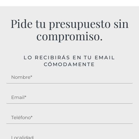
Pide tu presupuesto sin
compromiso.
LO RECIBIRÁS EN TU EMAIL
CÓMODAMENTE