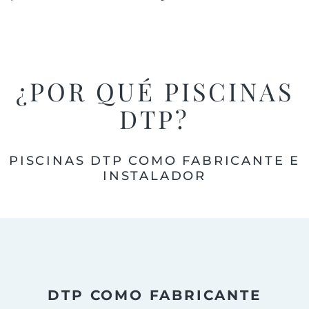
¿POR QUÉ PISCINAS
DTP?
PISCINAS DTP COMO FABRICANTE E
INSTALADOR
DTP COMO FABRICANTE