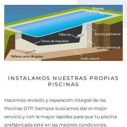
INSTALAMOS NUESTRAS PROPIAS
PISCINAS
Hacemos revisión y reparación integral de las
Piscinas DTP. Siempre buscamos dar el mejor
servicio y con la mayor rapidez para que tu piscina
prefabricada esté en las mejores condiciones.