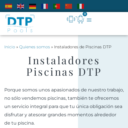
0
Inicio
»
Quienes somos
»
Instaladores de Piscinas DTP
Instaladores
Piscinas DTP
Porque somos unos apasionados de nuestro trabajo,
no sólo vendemos piscinas, también te ofrecemos
un servicio integral para que tu única obligación sea
disfrutar y atesorar grandes momentos alrededor
de tu piscina.