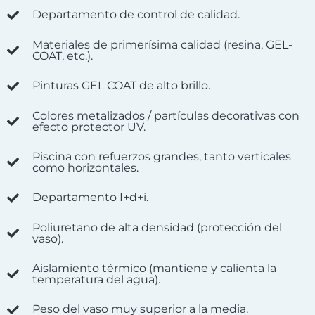
Departamento de control de calidad.
Materiales de primerísima calidad (resina, GEL-
COAT, etc.).
Pinturas GEL COAT de alto brillo.
Colores metalizados / partículas decorativas con
efecto protector UV.
Piscina con refuerzos grandes, tanto verticales
como horizontales.
Departamento I+d+i.
Poliuretano de alta densidad (protección del
vaso).
Aislamiento térmico (mantiene y calienta la
temperatura del agua).
Peso del vaso muy superior a la media.