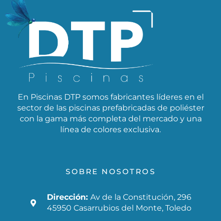
En Piscinas DTP somos fabricantes líderes en el
sector de las piscinas prefabricadas de poliéster
con la gama más completa del mercado y una
línea de colores exclusiva.
SOBRE NOSOTROS
Dirección:
Av de la Constitución, 296
45950 Casarrubios del Monte, Toledo