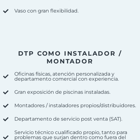
Vaso con gran flexibilidad.
DTP COMO INSTALADOR /
MONTADOR
Oficinas físicas, atención personalizada y
departamento comercial con experiencia.
Gran exposición de piscinas instaladas.
Montadores / instaladores propios/distribuidores.
Departamento de servicio post venta (SAT).
Servicio técnico cualificado propio, tanto para
problemas que surjan dentro como fuera del