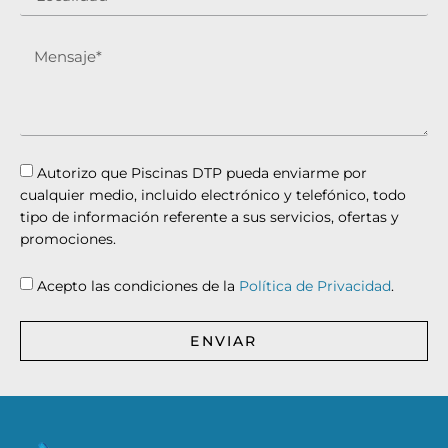
Autorizo que Piscinas DTP pueda enviarme por
cualquier medio, incluido electrónico y telefónico, todo
tipo de información referente a sus servicios, ofertas y
promociones.
Acepto las condiciones de la
Política de Privacidad
.
ENVIAR