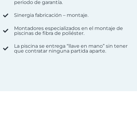
periodo de garantía.
Sinergia fabricación – montaje.
Montadores especializados en el montaje de
piscinas de fibra de poliéster.
La piscina se entrega “llave en mano” sin tener
que contratar ninguna partida aparte.