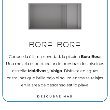
Bora Bora
Conoce la última novedad: la piscina
Bora Bora
.
Una mezcla espectacular de nuestras dos piscinas
estrella:
Maldivas
y
Volga
. Disfruta en aguas
cristalinas que brilla bajo el sol, mientras te relajas
en la área de descanso estilo playa.
DESCUBRE MÁS