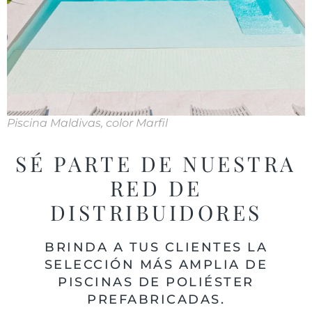
Piscina Maldivas, color Marfil
SÉ PARTE DE NUESTRA
RED DE
DISTRIBUIDORES
BRINDA A TUS CLIENTES LA
SELECCIÓN MÁS AMPLIA DE
PISCINAS DE POLIÉSTER
PREFABRICADAS.