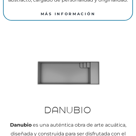
MÁS INFORMACIÓN
Danubio
Danubio
es una auténtica obra de arte acuática,
diseñada y construida para ser disfrutada con el