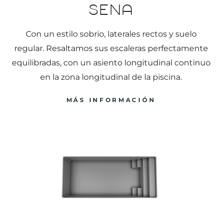
Sena
Con un estilo sobrio, laterales rectos y suelo
regular. Resaltamos sus escaleras perfectamente
equilibradas, con un asiento longitudinal continuo
en la zona longitudinal de la piscina.
MÁS INFORMACIÓN