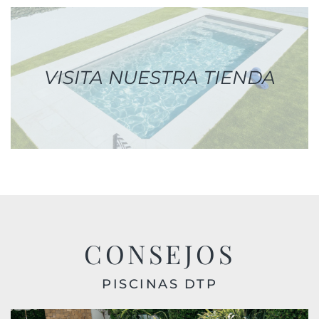
VISITA NUESTRA TIENDA
CONSEJOS
PISCINAS DTP