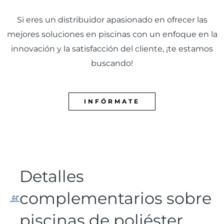
Si eres un distribuidor apasionado en ofrecer las
mejores soluciones en piscinas con un enfoque en la
innovación y la satisfacción del cliente, ¡te estamos
buscando!
INFÓRMATE
Detalles
complementarios sobre
piscinas de poliéster