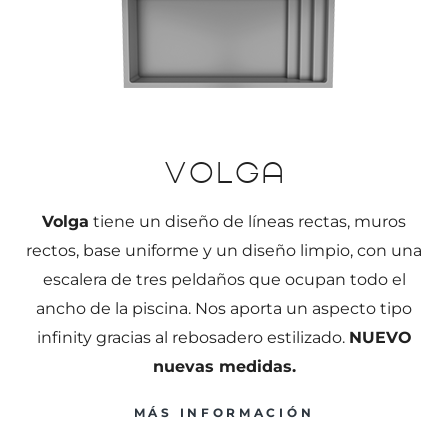
Volga
Volga
tiene un diseño de líneas rectas, muros
rectos, base uniforme y un diseño limpio, con una
escalera de tres peldaños que ocupan todo el
ancho de la piscina. Nos aporta un aspecto tipo
infinity gracias al rebosadero estilizado.
NUEVO
nuevas medidas.
MÁS INFORMACIÓN