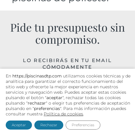
Pide tu presupuesto sin
compromiso.
LO RECIBIRÁS EN TU EMAIL
CÓMODAMENTE
En
https://piscinasdtp.com
utilizamos cookies técnicas y de
analítica para garantizar el correcto funcionamiento del
sitio web y ofrecerte la mejor experiencia en nuestros
servicios y navegación web. Puedes aceptar estas cookies
pulsando el botón "
aceptar
", rechazar todas las cookies
pulsando "
rechazar
" o elegir tus preferencias de aceptación
pulsando en "
preferencias
". Para más información puedes
consultar nuestra
Política de cookies
.
Aceptar
Rechazar
Preferencias