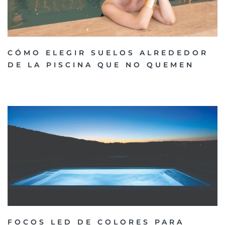
CÓMO ELEGIR SUELOS ALREDEDOR
DE LA PISCINA QUE NO QUEMEN
FOCOS LED DE COLORES PARA