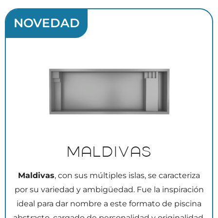
NOVEDAD
Maldivas
Maldivas
, con sus múltiples islas, se caracteriza
por su variedad y ambigüedad. Fue la inspiración
ideal para dar nombre a este formato de piscina
abstracto, cargado de personalidad y originalidad.