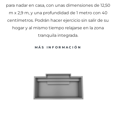
para nadar en casa, con unas dimensiones de 12,50
m x 2,9 m, y una profundidad de 1 metro con 40
centímetros. Podrán hacer ejercicio sin salir de su
hogar y al mismo tiempo relajarse en la zona
tranquila integrada.
MÁS INFORMACIÓN