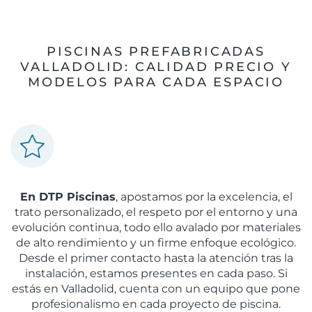
PISCINAS PREFABRICADAS
VALLADOLID: CALIDAD PRECIO Y
MODELOS PARA CADA ESPACIO
En DTP Piscinas
, apostamos por la excelencia, el
trato personalizado, el respeto por el entorno y una
evolución continua, todo ello avalado por materiales
de alto rendimiento y un firme enfoque ecológico.
Desde el primer contacto hasta la atención tras la
instalación, estamos presentes en cada paso. Si
estás en Valladolid, cuenta con un equipo que pone
profesionalismo en cada proyecto de piscina.