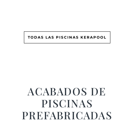
TODAS LAS PISCINAS KERAPOOL
ACABADOS
DE
PISCINAS
PREFABRICADAS