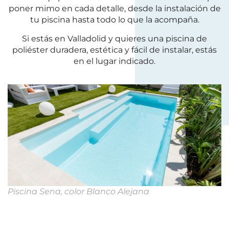
poner mimo en cada detalle, desde la instalación de
tu piscina hasta todo lo que la acompaña.
Si estás en Valladolid y quieres una piscina de
poliéster duradera, estética y fácil de instalar, estás
en el lugar indicado.
Piscina Sena, color Blanco Alejana