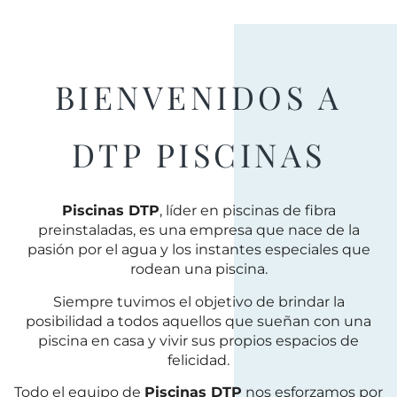
BIENVENIDOS
A
DTP PISCINAS
Piscinas DTP
, líder en piscinas de fibra
preinstaladas, es una empresa que nace de la
pasión por el agua y los instantes especiales que
rodean una piscina.
Siempre tuvimos el objetivo de brindar la
posibilidad a todos aquellos que sueñan con una
piscina en casa y vivir sus propios espacios de
felicidad.
Todo el equipo de
Piscinas DTP
nos esforzamos por