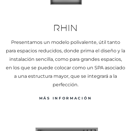
Rhin
Presentamos un modelo polivalente, útil tanto
para espacios reducidos, donde prima el diseño y la
instalación sencilla, como para grandes espacios,
en los que se puede colocar como un SPA asociado
a una estructura mayor, que se integrará a la
perfección.
MÁS INFORMACIÓN