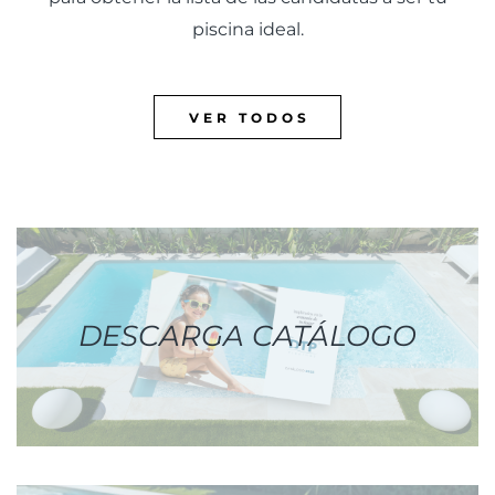
piscina ideal.
VER TODOS
DESCARGA CATÁLOGO