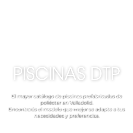
PISCINAS
DTP
El mayor catálogo de piscinas prefabricadas de
poliéster en Valladolid.
Encontrarás el modelo que mejor se adapte a tus
necesidades y preferencias.