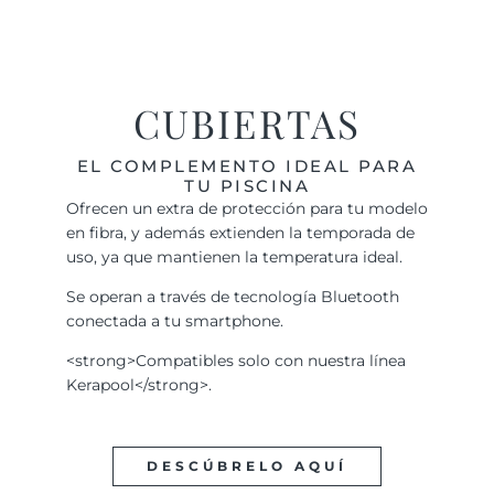
CUBIERTAS
EL COMPLEMENTO IDEAL PARA
TU PISCINA
Ofrecen un extra de protección para tu modelo
en fibra, y además extienden la temporada de
uso, ya que mantienen la temperatura ideal.
Se operan a través de tecnología Bluetooth
conectada a tu smartphone.
<strong>Compatibles solo con nuestra línea
Kerapool</strong>.
DESCÚBRELO AQUÍ