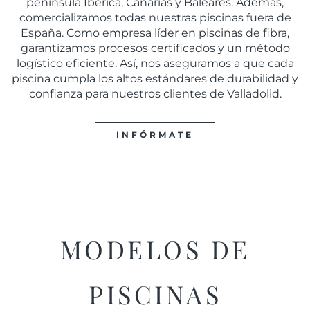
península Ibérica, Canarias y Baleares. Además,
comercializamos todas nuestras piscinas fuera de
España. Como empresa líder en piscinas de fibra,
garantizamos procesos certificados y un método
logístico eficiente. Así, nos aseguramos a que cada
piscina cumpla los altos estándares de durabilidad y
confianza para nuestros clientes de Valladolid.
INFÓRMATE
MODELOS
DE
PISCINAS