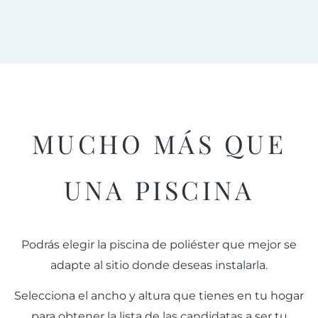
MUCHO MÁS
QUE
UNA PISCINA
Podrás elegir la piscina de poliéster que mejor se
adapte al sitio donde deseas instalarla.
Selecciona el ancho y altura que tienes en tu hogar
para obtener la lista de las candidatas a ser tu