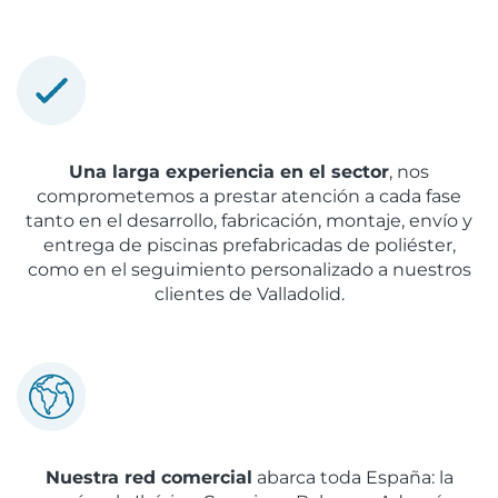
Una larga experiencia en el sector
, nos
comprometemos a prestar atención a cada fase
tanto en el desarrollo, fabricación, montaje, envío y
entrega de piscinas prefabricadas de poliéster,
como en el seguimiento personalizado a nuestros
clientes de Valladolid.
Nuestra red comercial
abarca toda España: la